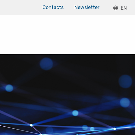
Contacts
Newsletter
EN