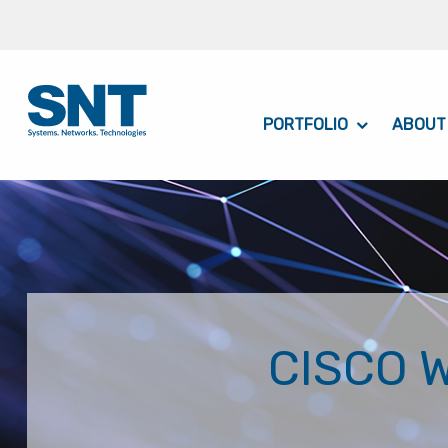
PORTFOLIO
ABOUT
CISCO 