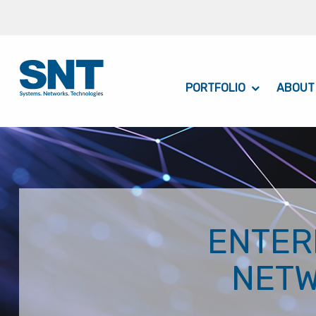
PORTFOLIO
ABOUT
ENTER
NET