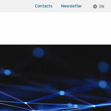
Contacts
Newsletter
EN