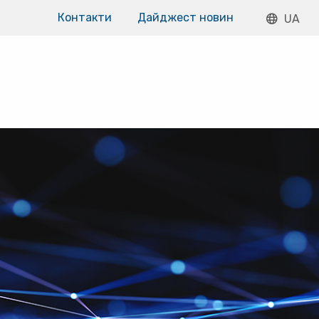
Контакти
Дайджест новин
UA